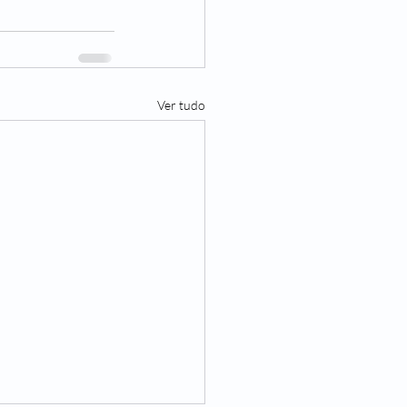
Ver tudo