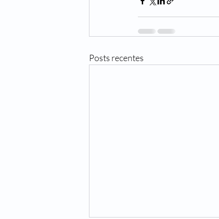
Posts recentes