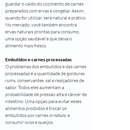
guardar o caldo do cozimento de carnes 
preparados com ervas e congelar. Assim, 
quando for utilizar, será natural e prático. 
No mercado, você também encontra 
ervas naturais prontas para consumo, 
uma opção saudável e que deixa o 
alimento mais fresco.
Embutidos e carnes processadas
O problemas dos embutidos e das carnes 
processadas é a quantidade de gorduras 
ruins, conservantes, sal e realçadores de 
sabor. Todos eles aumentam a 
probabilidade de pressão alta e 
câncer
 de 
intestino. Uma opção para evitar esses 
alimentos proibidos é trocar os 
embutidos por carnes 
in natura,
 e 
consumir ovos e queijos.