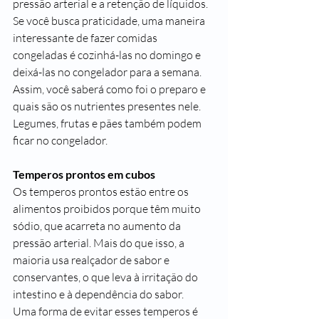
pressão arterial e a retenção de líquidos.
Se você busca praticidade, uma maneira 
interessante de fazer comidas 
congeladas é cozinhá-las no domingo e 
deixá-las no congelador para a semana. 
Assim, você saberá como foi o preparo e 
quais são os nutrientes presentes nele. 
Legumes, frutas e pães também podem 
ficar no congelador.
Temperos prontos em cubos
Os temperos prontos estão entre os 
alimentos proibidos porque têm muito 
sódio, que acarreta no aumento da 
pressão arterial. Mais do que isso, a 
maioria usa realçador de sabor e 
conservantes, o que leva à irritação do 
intestino e à dependência do sabor.
Uma forma de evitar esses temperos é 