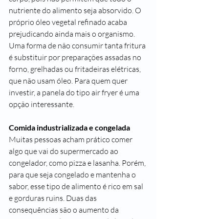
nutriente do alimento seja absorvido. O 
próprio óleo vegetal refinado acaba 
prejudicando ainda mais o organismo.
Uma forma de não consumir tanta fritura 
é substituir por preparações assadas no 
forno, grelhadas ou fritadeiras elétricas, 
que não usam óleo. Para quem quer 
investir, a panela do tipo air fryer é uma 
opção interessante.
Comida industrializada e congelada
Muitas pessoas acham prático comer 
algo que vai do supermercado ao 
congelador, como pizza e lasanha. Porém, 
para que seja congelado e mantenha o 
sabor, esse tipo de alimento é rico em sal 
e gorduras ruins. Duas das 
consequências são o aumento da 