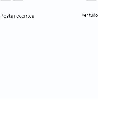
Posts recentes
Ver tudo