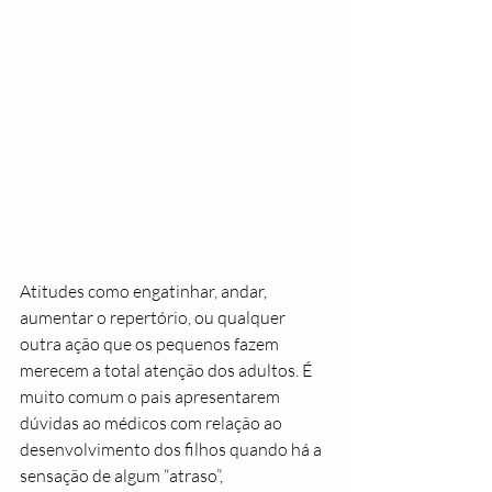
Atitudes como engatinhar, andar, 
aumentar o repertório, ou qualquer 
outra ação que os pequenos fazem 
merecem a total atenção dos adultos. É 
muito comum o pais apresentarem 
dúvidas ao médicos com relação ao 
desenvolvimento dos filhos quando há a 
sensação de algum “atraso”, 