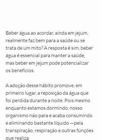
Beber água ao acordar, ainda em jejum, 
realmente faz bem para a saúde ou se 
trata de um mito? A resposta é sim, beber 
água é essencial para manter a saúde, 
mas beber em jejum pode potencializar 
os benefícios. 
A adoção desse hábito promove, em 
primeiro lugar, a reposição da água que 
foi perdida durante a noite. Pois mesmo 
enquanto estamos dormindo, nosso 
organismo não para e acaba consumindo 
e eliminando bastante líquido —pela 
transpiração, respiração e outras funções 
que realiza. 