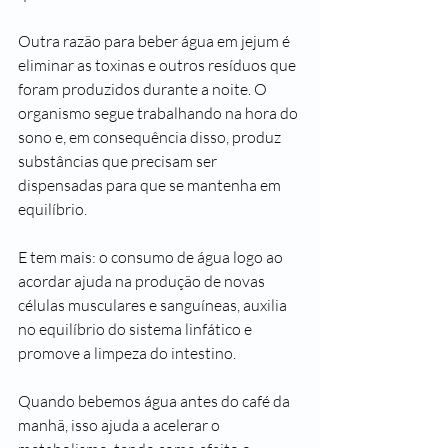
Outra razão para beber água em jejum é 
eliminar as toxinas e outros resíduos que 
foram produzidos durante a noite. O 
organismo segue trabalhando na hora do 
sono e, em consequência disso, produz 
substâncias que precisam ser 
dispensadas para que se mantenha em 
equilíbrio.
E tem mais: o consumo de água logo ao 
acordar ajuda na produção de novas 
células musculares e sanguíneas, auxilia 
no equilíbrio do sistema linfático e 
promove a limpeza do intestino.
Quando bebemos água antes do café da 
manhã, isso ajuda a acelerar o 