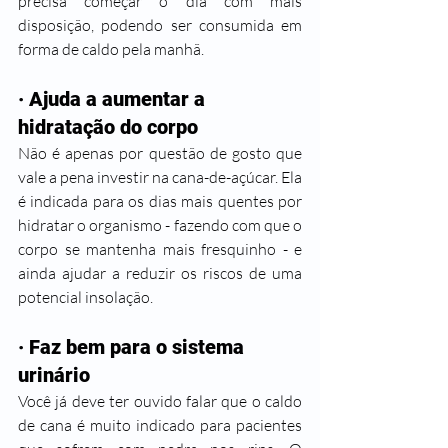
precisa começar o dia com mais 
disposição, podendo ser consumida em 
forma de caldo pela manhã. 
· Ajuda a aumentar a 
hidratação do corpo
Não é apenas por questão de gosto que 
vale a pena investir na cana-de-açúcar. Ela 
é indicada para os dias mais quentes por 
hidratar o organismo - fazendo com que o 
corpo se mantenha mais fresquinho - e 
ainda ajudar a reduzir os riscos de uma 
potencial insolação.
· Faz bem para o sistema 
urinário 
Você já deve ter ouvido falar que o caldo 
de cana é muito indicado para pacientes 