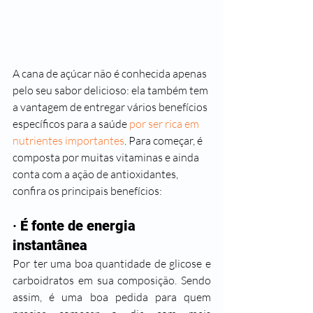
A cana de açúcar não é conhecida apenas 
pelo seu sabor delicioso: ela também tem 
a vantagem de entregar vários benefícios 
específicos para a saúde 
por ser rica em 
nutrientes importantes
. Para começar, é 
composta por muitas vitaminas e ainda 
conta com a ação de antioxidantes, 
confira os principais benefícios: 
· 
É fonte de energia 
instantânea
Por ter uma boa quantidade de glicose e 
carboidratos em sua composição. Sendo 
assim, é uma boa pedida para quem 