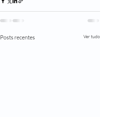
Posts recentes
Ver tudo