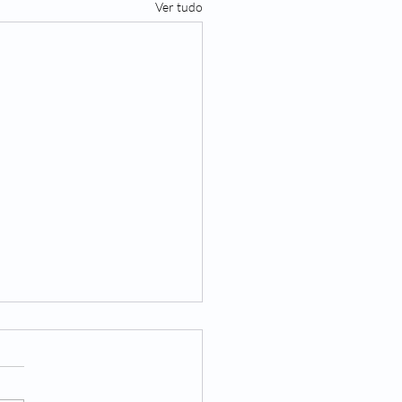
Ver tudo