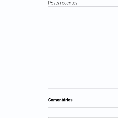
Posts recentes
Comentários