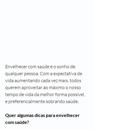
Envelhecer com saúde é o sonho de 
qualquer pessoa. Com a expectativa de 
vida aumentando cada vez mais, todos 
querem aproveitar ao máximo o nosso 
tempo de vida da melhor forma possível, 
e preferencialmente sobrando saúde.
Quer algumas dicas para envelhecer 
com saúde?