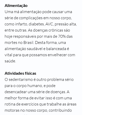
Alimentação 
Uma má alimentação pode causar uma 
série de complicações em nosso corpo, 
como infarto, diabetes, AVC, pressão alta, 
entre outras. As doenças crônicas são 
hoje responsáveis por mais de 70% das 
mortes no Brasil. Desta forma, uma 
alimentação saudável e balanceada é 
vital para que possamos envelhecer com 
saúde.
Atividades físicas
O sedentarismo é outro problema sério 
para o corpo humano, e pode 
desencadear uma série de doenças. A 
melhor forma de evitar isso é com uma 
rotina de exercícios que trabalhe as áreas 
motoras no nosso corpo, contribuindo 