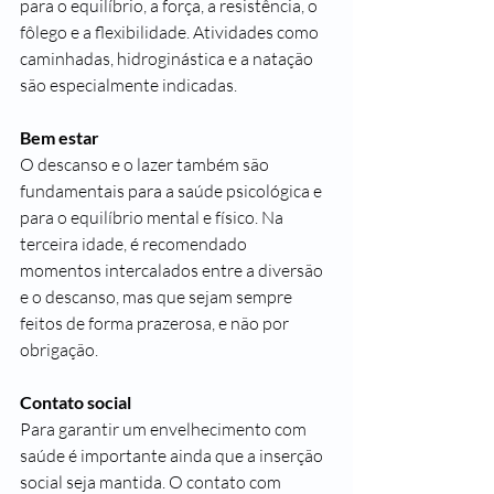
para o equilíbrio, a força, a resistência, o 
fôlego e a flexibilidade. Atividades como 
caminhadas, hidroginástica e a natação 
são especialmente indicadas.
Bem estar
O descanso e o lazer também são 
fundamentais para a saúde psicológica e 
para o equilíbrio mental e físico. Na 
terceira idade, é recomendado 
momentos intercalados entre a diversão 
e o descanso, mas que sejam sempre 
feitos de forma prazerosa, e não por 
obrigação.
Contato social
Para garantir um envelhecimento com 
saúde é importante ainda que a inserção 
social seja mantida. O contato com 