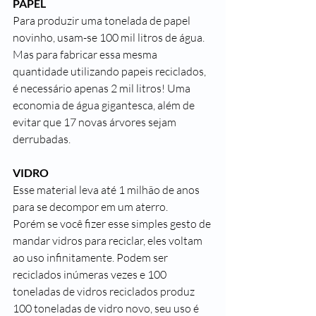
PAPEL
Para produzir uma tonelada de papel 
novinho, usam-se 100 mil litros de água. 
Mas para fabricar essa mesma 
quantidade utilizando papeis reciclados, 
é necessário apenas 2 mil litros! Uma 
economia de água gigantesca, além de 
evitar que 17 novas árvores sejam 
derrubadas. 
VIDRO
Esse material leva até 1 milhão de anos 
para se decompor em um aterro. 
Porém se você fizer esse simples gesto de 
mandar vidros para reciclar, eles voltam 
ao uso infinitamente. Podem ser 
reciclados inúmeras vezes e 100 
toneladas de vidros reciclados produz 
100 toneladas de vidro novo, seu uso é 