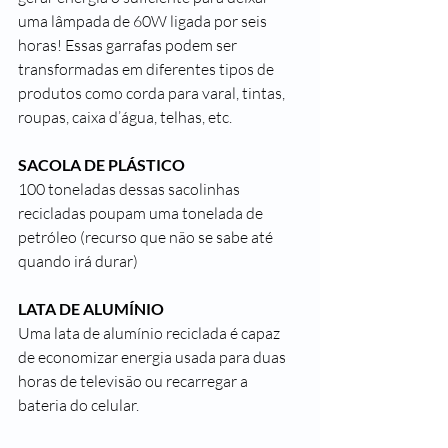
uma lâmpada de 60W ligada por seis 
horas! Essas garrafas podem ser 
transformadas em diferentes tipos de 
produtos como corda para varal, tintas, 
roupas, caixa d’água, telhas, etc. 
SACOLA DE PLÁSTICO 
100 toneladas dessas sacolinhas 
recicladas poupam uma tonelada de 
petróleo (recurso que não se sabe até 
quando irá durar)
LATA DE ALUMÍNIO 
Uma lata de alumínio reciclada é capaz 
de economizar energia usada para duas 
horas de televisão ou recarregar a 
bateria do celular. 