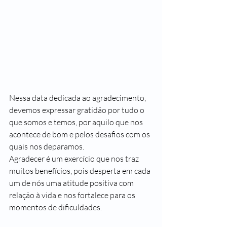
Nessa data dedicada ao agradecimento, 
devemos expressar gratidão por tudo o 
que somos e temos, por aquilo que nos 
acontece de bom e pelos desafios com os 
quais nos deparamos.
Agradecer é um exercício que nos traz 
muitos benefícios, pois desperta em cada 
um de nós uma atitude positiva com 
relação à vida e nos fortalece para os 
momentos de dificuldades.