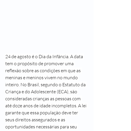
24 de agosto é o Dia da Infância. A data 
tem o propósito de promover uma 
reflexão sobre as condições em que as 
meninas e meninos vivem no mundo 
inteiro. No Brasil, segundo o Estatuto da 
Criança e do Adolescente (ECA), são 
consideradas crianças as pessoas com 
até doze anos de idade incompletos. A lei 
garante que essa população deve ter 
seus direitos assegurados e as 
oportunidades necessárias para seu 