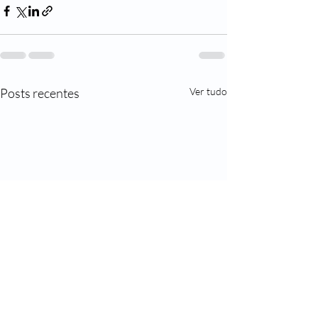
Posts recentes
Ver tudo