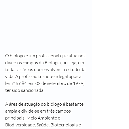
O biólogo é um profissional que atua nos 
diversos campos da
Biologia
, ou seja, em 
todas as áreas que envolvem o estudo da 
vida. A profissão tornou-se legal após a 
lei nº 6.684, em 03 de setembro de 1979, 
ter sido sancionada.
A área de atuação do biólogo é bastante 
ampla e divide-se em três campos 
principais: Meio Ambiente e 
Biodiversidade, Saúde, Biotecnologia e 