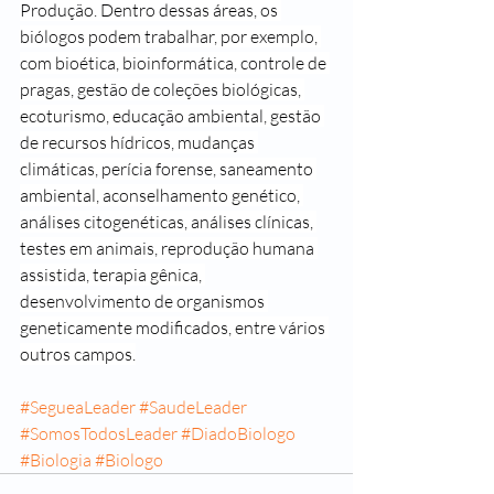
Produção. Dentro dessas áreas, os 
biólogos podem trabalhar, por exemplo, 
com bioética, bioinformática, controle de 
pragas, gestão de coleções biológicas, 
ecoturismo, educação ambiental, gestão 
de recursos hídricos, mudanças 
climáticas, perícia forense, saneamento 
ambiental, aconselhamento genético, 
análises citogenéticas, análises clínicas, 
testes em animais, reprodução humana 
assistida, terapia gênica, 
desenvolvimento de organismos 
geneticamente modificados, entre vários 
outros campos.
#SegueaLeader
#SaudeLeader
#SomosTodosLeader
#DiadoBiologo
#Biologia
#Biologo