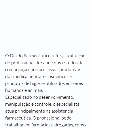
O Dia do Farmacêutico reforça a atuação 
do profissional de saúde nos estudos da 
composição, nos processos produtivos 
dos medicamentos e cosméticos e 
produtos de higiene utilizados em seres 
humanos e animais.
Especializado no desenvolvimento, 
manipulação e controle, o especialista 
atua principalmente na assistência 
farmacêutica. O profissional pode 
trabalhar em farmácias e drogarias, como 