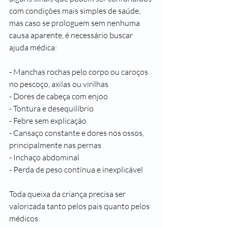
com condições mais simples de saúde, 
mas caso se prologuem sem nenhuma 
causa aparente, é necessário buscar 
ajuda médica: 
- Manchas rochas pelo corpo ou caroços 
no pescoço, axilas ou virilhas
- Dores de cabeça com enjoo
- Tontura e desequilíbrio
- Febre sem explicação
- Cansaço constante e dores nos ossos, 
principalmente nas pernas
- Inchaço abdominal
- Perda de peso contínua e inexplicável 
Toda queixa da criança precisa ser 
valorizada tanto pelos pais quanto pelos 
médicos.