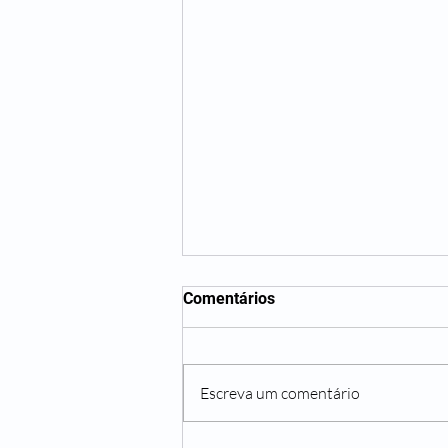
Comentários
Escreva um comentário