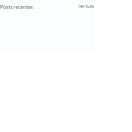
Posts recentes
Ver tudo
Comentários