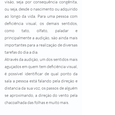
visão, seja por consequência congênita, 
ou seja, desde o nascimento ou adquirido 
ao longo da vida. Para uma pessoa com 
deficiência visual, os demais sentidos, 
como tato, olfato, paladar e 
principalmente a audição, são ainda mais 
importantes para a realização de diversas 
tarefas do dia a dia.
Através da audição, um dos sentidos mais 
aguçados em quem tem deficiência visual, 
é possível identificar de qual ponto da 
sala a pessoa está falando pela direção e 
distancia da sua voz, os passos de alguém 
se aproximando, a direção do vento pela 
chacoalhada das folhas e muito mais.