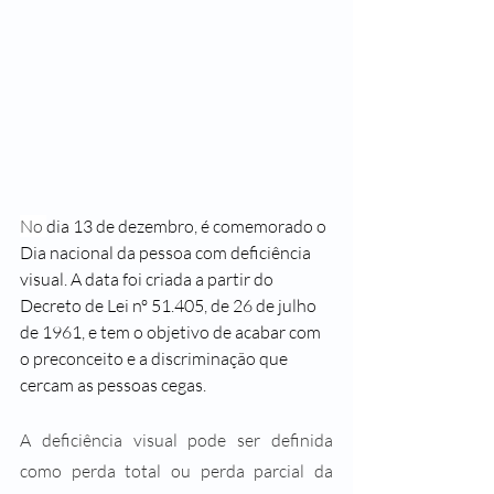
No 
dia 13 de dezembro, é comemorado o 
Dia nacional da pessoa com deficiência 
visual. A data foi criada a partir do 
Decreto de Lei nº 51.405, de 26 de julho 
de 1961, e tem o objetivo de acabar com 
o preconceito e a discriminação que 
cercam as pessoas cegas.
A deficiência visual pode ser definida 
como perda total ou perda parcial da 