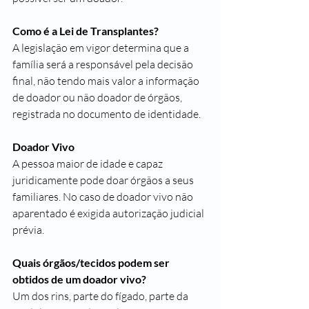
Como é a Lei de Transplantes?
A legislação em vigor determina que a 
família será a responsável pela decisão 
final, não tendo mais valor a informação 
de doador ou não doador de órgãos, 
registrada no documento de identidade.
Doador Vivo
A pessoa maior de idade e capaz 
juridicamente pode doar órgãos a seus 
familiares. No caso de doador vivo não 
aparentado é exigida autorização judicial 
prévia.
Quais órgãos/tecidos podem ser 
obtidos de um doador vivo?
Um dos rins, parte do fígado, parte da 