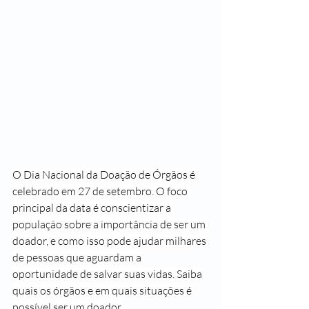
O Dia Nacional da Doação de Órgãos é 
celebrado em 27 de setembro. O foco 
principal da data é conscientizar a 
população sobre a importância de ser um 
doador, e como isso pode ajudar milhares 
de pessoas que aguardam a 
oportunidade de salvar suas vidas. Saiba 
quais os órgãos e em quais situações é 
possível ser um doador.