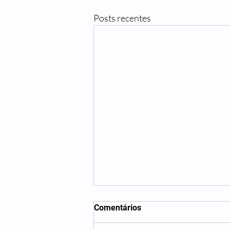
Posts recentes
Comentários