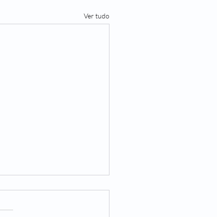
Ver tudo