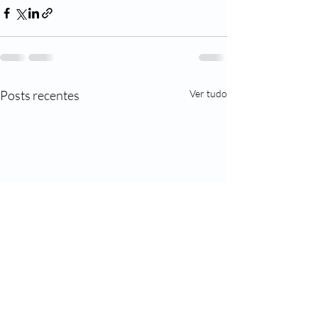
Posts recentes
Ver tudo