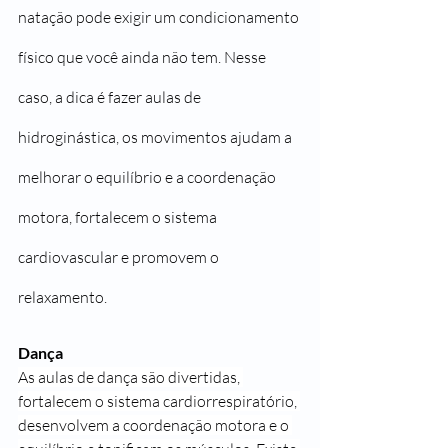
natação pode exigir um condicionamento 
físico que você ainda não tem. Nesse 
caso, a dica é fazer aulas de 
hidroginástica, os movimentos ajudam a 
melhorar o equilíbrio e a coordenação 
motora, fortalecem o sistema 
cardiovascular e promovem o 
relaxamento.
Dança
As aulas de dança são divertidas, 
fortalecem o sistema cardiorrespiratório, 
desenvolvem a coordenação motora e o 