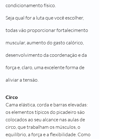
condicionamento físico.
Seja qual for a luta que você escolher, 
todas vão proporcionar fortalecimento 
muscular, aumento do gasto calórico, 
desenvolvimento da coordenação e da 
força e, claro, uma excelente forma de 
aliviar a tensão.
Circo
Cama elástica, corda e barras elevadas: 
os elementos típicos do picadeiro são 
colocados ao seu alcance nas aulas de 
circo, que trabalham os músculos, o 
equilíbrio, a força e a flexibilidade. Como 