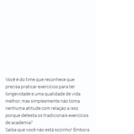
Você é do time que reconhece que 
precisa praticar exercícios para ter 
longevidade e uma qualidade de vida 
melhor, mas simplesmente não toma 
nenhuma atitude com relação a isso 
porque detesta os tradicionais exercícios 
de academia? 
Saiba que você não está sozinho! 
Embora 