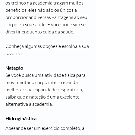
os treinos na academia tragam muitos 
benefícios, eles não são os únicos a 
proporcionar diversas vantagens ao seu 
corpo e à sua saúde. E você pode sim se 
divertir enquanto cuida da saúde.
Conheça algumas opções e escolha a sua 
favorita: 
Natação
Se você busca uma atividade física para 
movimentar o corpo inteiro e ainda 
melhorar sua capacidade respiratória, 
saiba que a natação é uma excelente 
alternativa à academia. 
Hidroginástica
Apesar de ser um exercício completo, a 