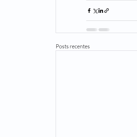
Posts recentes