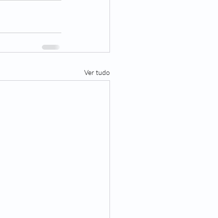
Ver tudo