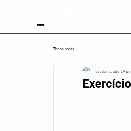
SOBRE NÓS
Todos posts
Leader Saúde
19 de
Exercício