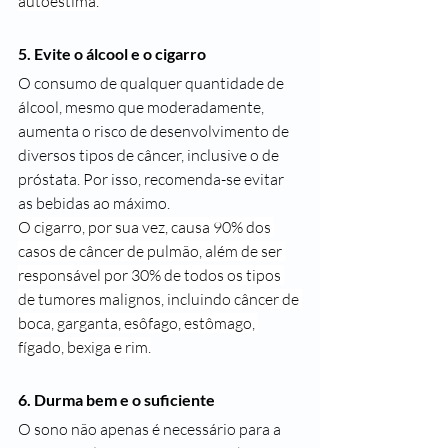
autoestima.
5. Evite o álcool e o cigarro
O consumo de qualquer quantidade de 
álcool, mesmo que moderadamente, 
aumenta o risco de desenvolvimento de 
diversos tipos de câncer, inclusive o de 
próstata. Por isso, recomenda-se evitar 
as bebidas ao máximo.
O cigarro, por sua vez, causa 90% dos 
casos de câncer de pulmão, além de ser 
responsável por 30% de todos os tipos 
de tumores malignos, incluindo câncer de 
boca, garganta, esôfago, estômago, 
fígado, bexiga e rim.
6. Durma bem e o suficiente
O sono não apenas é necessário para a 