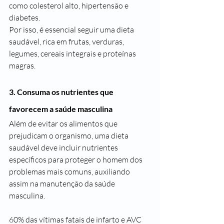
como colesterol alto, hipertensão e 
diabetes.
Por isso, é essencial seguir uma dieta 
saudável, rica em frutas, verduras, 
legumes, cereais integrais e proteínas 
magras. 
3. Consuma os nutrientes que 
favorecem a saúde masculina
Além de evitar os alimentos que 
prejudicam o organismo, uma dieta 
saudável deve incluir nutrientes 
específicos para proteger o homem dos 
problemas mais comuns, auxiliando 
assim na manutenção da saúde 
masculina.
60% das vítimas fatais de infarto e AVC 