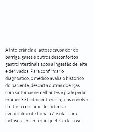
A intolerância à lactose causa dor de 
barriga, gases e outros desconfortos 
gastrointestinais após a ingestão de leite 
e derivados. Para confirmar o 
diagnóstico, o médico avalia o histórico 
do paciente, descarta outras doenças 
com sintomas semelhantes e pode pedir 
exames. O tratamento varia, mas envolve 
limitar o consumo de lácteos e 
eventualmente tomar cápsulas com 
lactase, a enzima que quebra a lactose. 