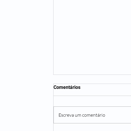
Comentários
Escreva um comentário