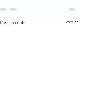
Posts recentes
Ver tudo