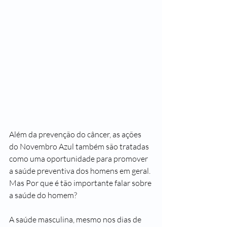
Além da prevenção do câncer, as ações 
do Novembro Azul também são tratadas 
como uma oportunidade para promover 
a saúde preventiva dos homens em geral. 
Mas Por que é tão importante falar sobre 
a saúde do homem?
A saúde masculina, mesmo nos dias de 