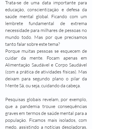
Trata-se de uma data importante para 
educação, conscientização e defesa da 
saúde mental global. Ficando com um 
lembrete fundamental de extrema 
necessidade para milhares de pessoas no 
mundo todo. Mas por que precisamos 
tanto falar sobre este tema?
Porque muitas pessoas se esquecem de 
cuidar da mente. Focam apenas em 
Alimentação Saudável e Corpo Saudável 
(com a prática de atividades físicas). Mas 
deixam para segundo plano o pilar da 
Mente Sã, ou seja, cuidando da cabeça. 
Pesquisas globais revelam, por exemplo, 
que a pandemia trouxe consequências 
graves em termos de saúde mental para a 
população. Ficamos mais isolados, com 
medo, assistindo a notícias desoladoras, 