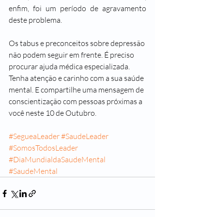
enfim, foi um período de agravamento 
deste problema.
Os tabus e preconceitos sobre depressão 
não podem seguir em frente. É preciso 
procurar ajuda médica especializada. 
Tenha atenção e carinho com a sua saúde 
mental. E compartilhe uma mensagem de 
conscientização com pessoas próximas a 
você neste 10 de Outubro.
#SegueaLeader
#SaudeLeader
#SomosTodosLeader
#DiaMundialdaSaudeMental
#SaudeMental