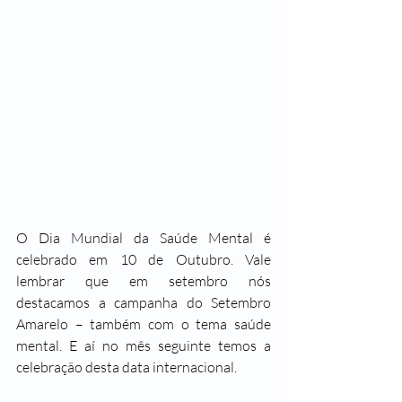
O Dia Mundial da Saúde Mental é 
celebrado em 10 de Outubro. Vale 
lembrar que em setembro nós 
destacamos a campanha do Setembro 
Amarelo – também com o tema saúde 
mental. E aí no mês seguinte temos a 
celebração desta data internacional.