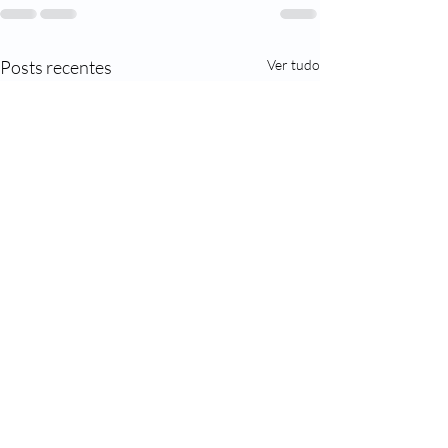
Posts recentes
Ver tudo