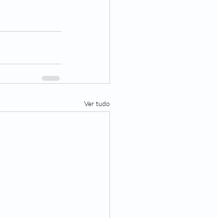
Ver tudo