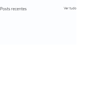
Posts recentes
Ver tudo
Comentários