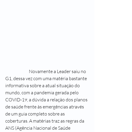
 		Novamente a Leader saiu no 
G1, dessa vez com uma matéria bastante 
informativa sobre a atual situação do 
mundo, com a pandemia gerada pelo 
COVID-19, a dúvida a relação dos planos 
de saúde frente às emergências através 
de um guia completo sobre as 
coberturas. A matérias traz as regras da 
ANS (Agência Nacional de Saúde 