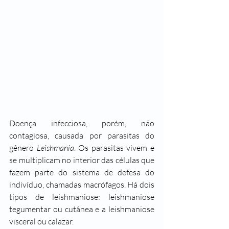
Doença infecciosa, porém, não 
contagiosa, causada por parasitas do 
gênero 
Leishmania
. Os parasitas vivem e 
se multiplicam no interior das células que 
fazem parte do sistema de defesa do 
indivíduo, chamadas macrófagos. Há dois 
tipos de leishmaniose: leishmaniose 
tegumentar ou cutânea e a leishmaniose 
visceral ou calazar.