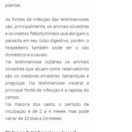
plantas.
As fontes de infecção das leishmanioses 
são, principalmente, os animais silvestres 
e os insetos flebotomíneos que abrigam o 
parasita em seu tubo digestivo, porém, o 
hospedeiro também pode ser o cão 
doméstico e o cavalo.
Na leishmaniose cutânea os animais 
silvestres que atuam como reservatórios 
são os roedores silvestres, tamanduás e 
preguiças. Na leishmaniose visceral a 
principal fonte de infecção é a raposa do 
campo.
Na maioria dos casos, o período de 
incubação é de 2 a 4 meses, mas pode 
variar de 10 dias a 24 meses.