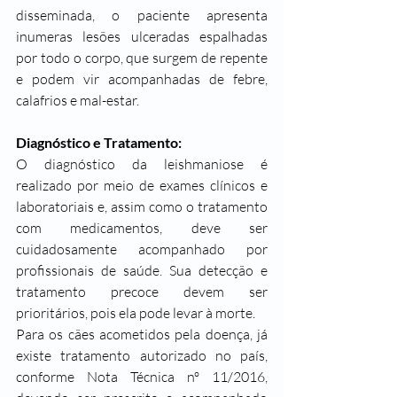
disseminada, o paciente apresenta 
inumeras lesões ulceradas espalhadas 
por todo o corpo, que surgem de repente 
e podem vir acompanhadas de febre, 
calafrios e mal-estar.
Diagnóstico e Tratamento:
O diagnóstico da leishmaniose é 
realizado por meio de exames clínicos e 
laboratoriais e, assim como o tratamento 
com medicamentos, deve ser 
cuidadosamente acompanhado por 
profissionais de saúde. Sua detecção e 
tratamento precoce devem ser 
prioritários, pois ela pode levar à morte.
Para os cães acometidos pela doença, já 
existe tratamento autorizado no país, 
conforme 
Nota Técnica nº 11/2016
, 