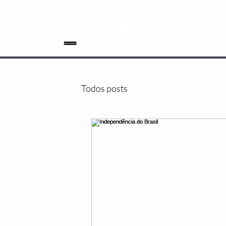
SOBRE NÓS
Todos posts