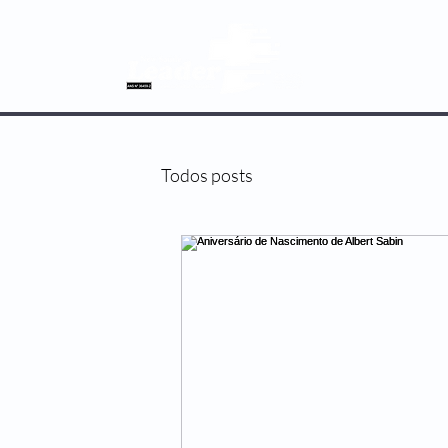
SOBRE NÓS
Todos posts