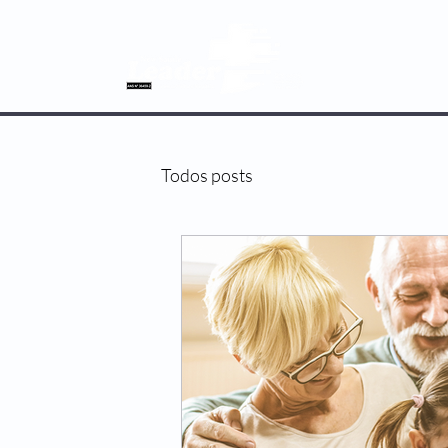
SOBRE NÓS
Todos posts