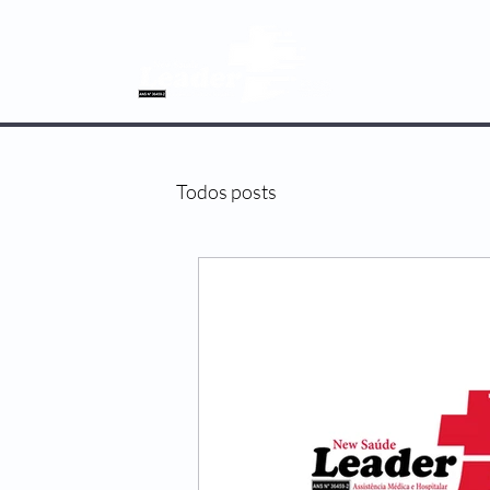
SOBRE NÓS
Todos posts