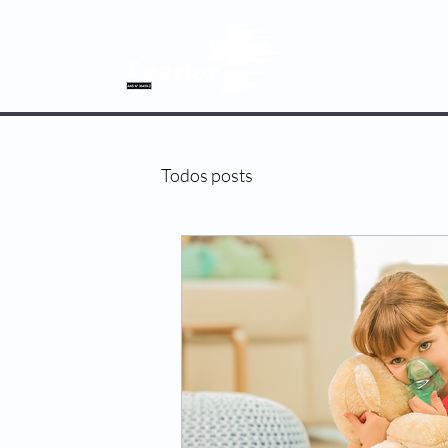
SOBRE NÓS
Todos posts