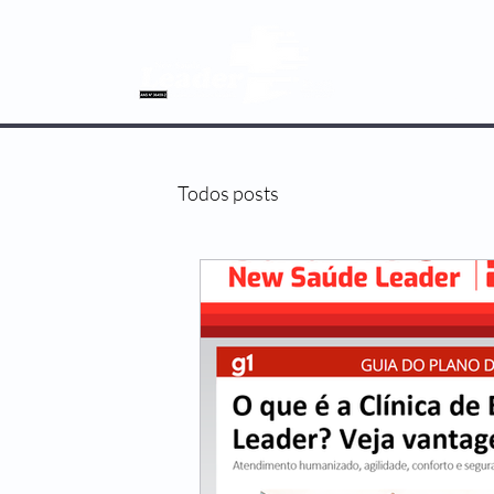
SOBRE NÓS
Todos posts