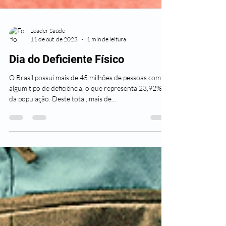
Leader Saúde
11 de out. de 2023
1 min de leitura
Dia do Deficiente Físico
O Brasil possui mais de 45 milhões de pessoas com
algum tipo de deficiência, o que representa 23,92%
da população. Deste total, mais de...