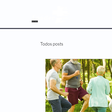
SOBRE NÓS
Todos posts