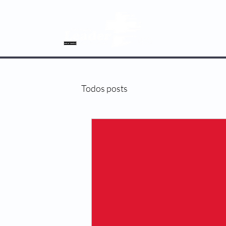
SOBRE NÓS
Todos posts