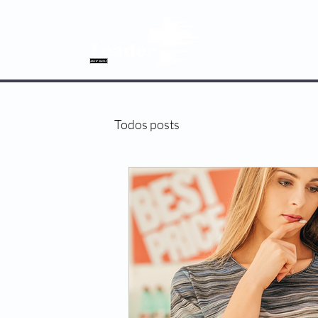
SOBRE NÓS
Todos posts