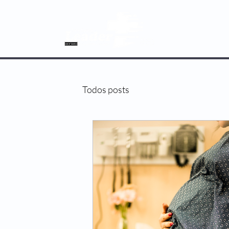
SOBRE NÓS
Todos posts