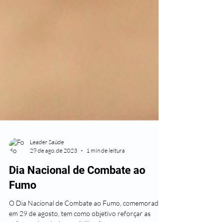
Leader Saúde
29 de ago. de 2023
1 min de leitura
Dia Nacional de Combate ao