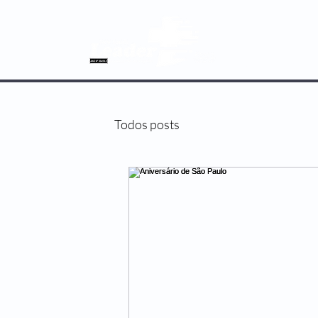
SOBRE NÓS
Todos posts