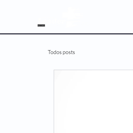
SOBRE NÓS
Todos posts