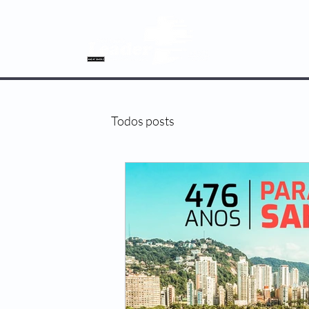
SOBRE NÓS
Todos posts