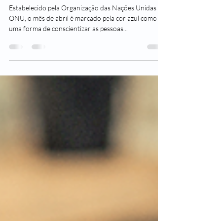
Abril Azul: Mês de
Conscientização do Autismo
Estabelecido pela Organização das Nações Unidas -
ONU, o mês de abril é marcado pela cor azul como
uma forma de conscientizar as pessoas...