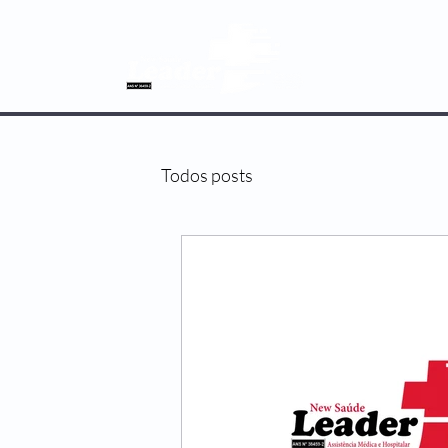
SOBRE NÓS
Todos posts