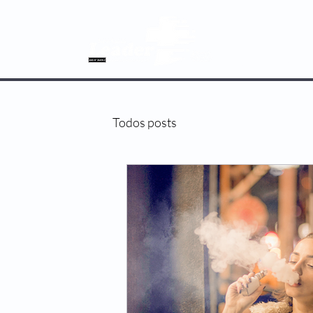
SOBRE NÓS
Todos posts