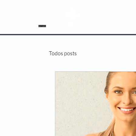
SOBRE NÓS
Todos posts